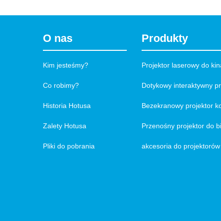
O nas
Produkty
Kim jesteśmy?
Projektor laserowy do k
Co robimy?
Dotykowy interaktywny p
Historia Hotusa
Bezekranowy projektor 
Zalety Hotusa
Przenośny projektor do 
Pliki do pobrania