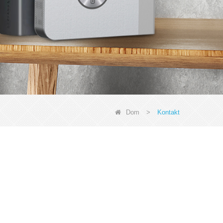
Dom
>
Kontakt