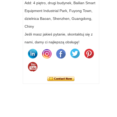
Add: 4 piętro, drugi budynek, Bailian Smart
Equipment Industrial Park, Fuyong Town,
dzielnica Baoan, Shenzhen, Guangdong,
Chiny
Jeśli masz jakieś pytanie, skontaktuj się z
nami, damy ci najlepszą obsługę!
Skontaktuj się teraz