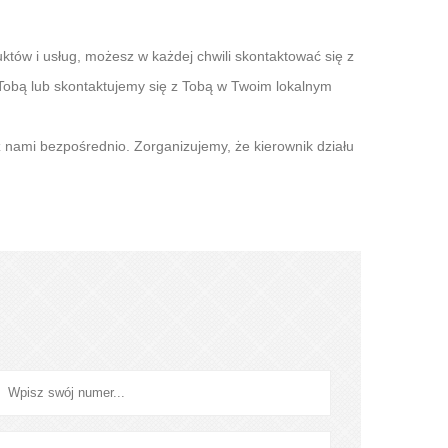
któw i usług, możesz w każdej chwili skontaktować się z
obą lub skontaktujemy się z Tobą w Twoim lokalnym
z nami bezpośrednio. Zorganizujemy, że kierownik działu