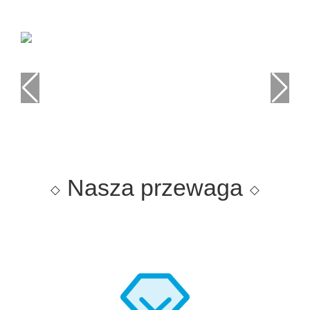
Nasza przewaga