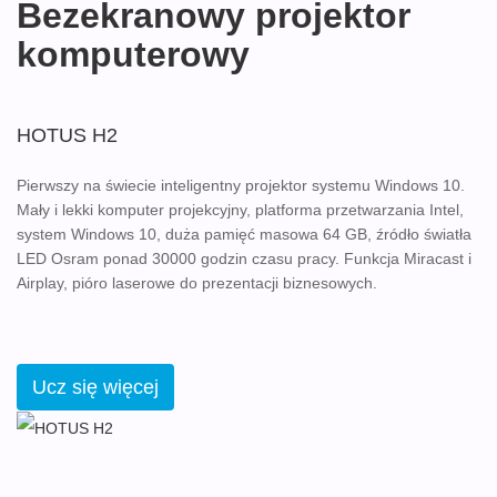
Bezekranowy projektor
komputerowy
HOTUS H2
Pierwszy na świecie inteligentny projektor systemu Windows 10.
Mały i lekki komputer projekcyjny, platforma przetwarzania Intel,
system Windows 10, duża pamięć masowa 64 GB, źródło światła
LED Osram ponad 30000 godzin czasu pracy. Funkcja Miracast i
Airplay, pióro laserowe do prezentacji biznesowych.
Ucz się więcej