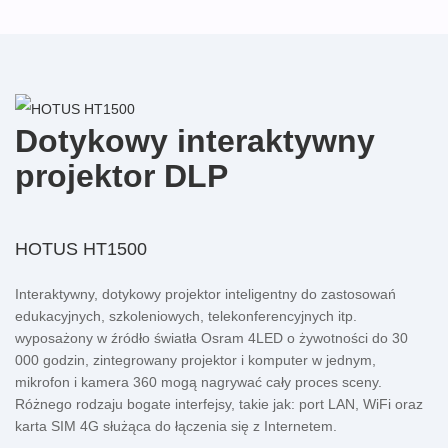
Dotykowy interaktywny
projektor DLP
HOTUS HT1500
Interaktywny, dotykowy projektor inteligentny do zastosowań
edukacyjnych, szkoleniowych, telekonferencyjnych itp.
wyposażony w źródło światła Osram 4LED o żywotności do 30
000 godzin, zintegrowany projektor i komputer w jednym,
mikrofon i kamera 360 mogą nagrywać cały proces sceny.
Różnego rodzaju bogate interfejsy, takie jak: port LAN, WiFi oraz
karta SIM 4G służąca do łączenia się z Internetem.