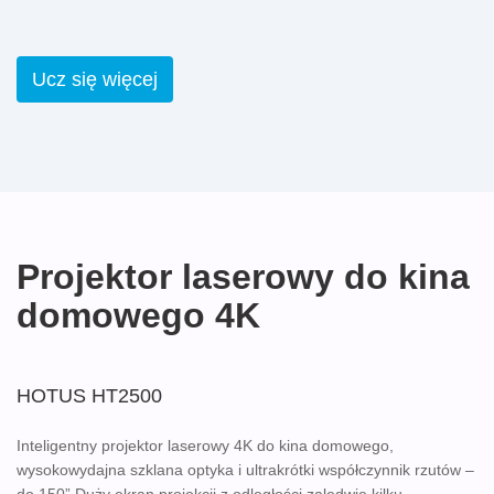
Ucz się więcej
Projektor laserowy do kina
domowego 4K
HOTUS HT2500
Inteligentny projektor laserowy 4K do kina domowego,
wysokowydajna szklana optyka i ultrakrótki współczynnik rzutów –