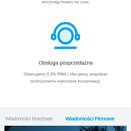
otrzymają towary na czas.
Obsługa posprzedażna
Obiecujemy 0,3% RMA i oferujemy zespołowi
technicznemu wykonanie konserwacji.
Wiadomości branżowe
Wiadomości Firmowe