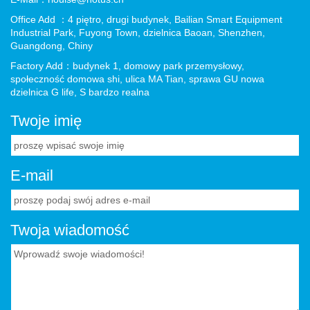
Office Add ：4 piętro, drugi budynek, Bailian Smart Equipment
Industrial Park, Fuyong Town, dzielnica Baoan, Shenzhen,
Guangdong, Chiny
Factory Add：budynek 1, domowy park przemysłowy,
społeczność domowa shi, ulica MA Tian, ​​sprawa GU nowa
dzielnica G life, S bardzo realna
Twoje imię
E-mail
Twoja wiadomość