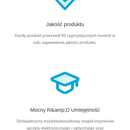
Jakość produktu
Każdy produkt przeszedł 50 rygorystycznych kontroli w
celu zapewnienia jakości produktu.
Mocny R&amp;D Umiejętność
Doświadczony trzydziestoosobowy zespół inżynierów
sprzętu elektronicznego i optycznego oraz