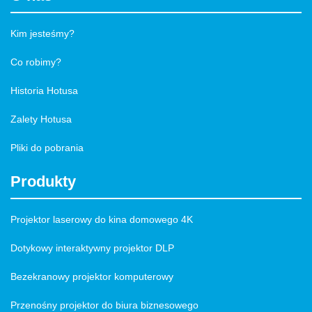
Kim jesteśmy?
Co robimy?
Historia Hotusa
Zalety Hotusa
Pliki do pobrania
Produkty
Projektor laserowy do kina domowego 4K
Dotykowy interaktywny projektor DLP
Bezekranowy projektor komputerowy
Przenośny projektor do biura biznesowego