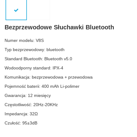
Bezprzewodowe Słuchawki Bluetooth
Numer modelu: V8S
Typ bezprzewodowy: bluetooth
Standard Bluetooth: Bluetooth v5.0
Wodoodporny standard: IPX-4
Komunikacja: bezprzewodowa + przewodowa
Pojemność baterii: 400 mAh Li-polimer
Gwarancja: 12 miesięcy
Częstotliwość: 20Hz-20KHz
Impedancja: 32Ω
Czułość: 95±3dB