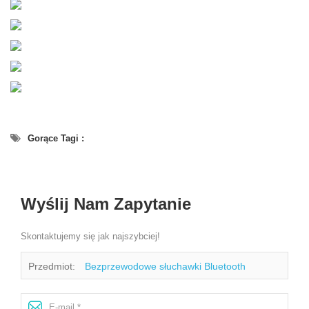
Gorące Tagi :
Wyślij Nam Zapytanie
Skontaktujemy się jak najszybciej!
Przedmiot:
Bezprzewodowe słuchawki Bluetooth