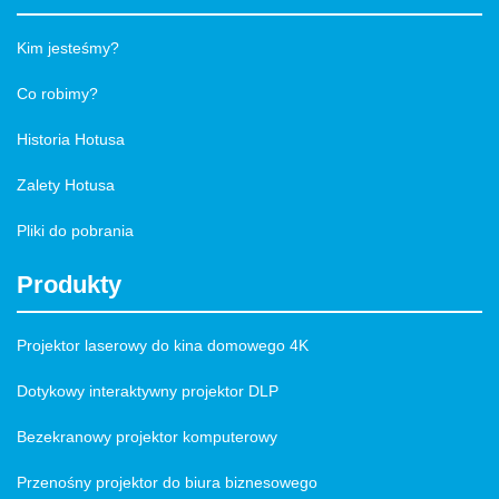
Kim jesteśmy?
Co robimy?
Historia Hotusa
Zalety Hotusa
Pliki do pobrania
Produkty
Projektor laserowy do kina domowego 4K
Dotykowy interaktywny projektor DLP
Bezekranowy projektor komputerowy
Przenośny projektor do biura biznesowego