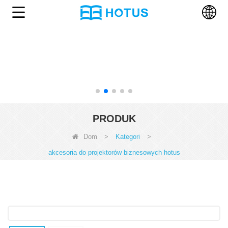
PRODUK
Dom
>
Kategori
>
akcesoria do projektorów biznesowych hotus