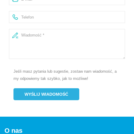
Jeśli masz pytania lub sugestie, zostaw nam wiadomość, a
my odpowiemy tak szybko, jak to możliwe!
WYŚLIJ WIADOMOŚĆ
O nas