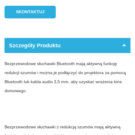
SKONTAKTUJ
SIĘ TERAZ
Szczegóły Produktu
Bezprzewodowe słuchawki Bluetooth mają aktywną funkcję
redukcji szumów i można je podłączyć do projektora za pomocą
Bluetooth lub kabla audio 3,5 mm, aby uzyskać wrażenia kina
domowego.
Bezprzewodowe słuchawki z redukcją szumów mają aktywną