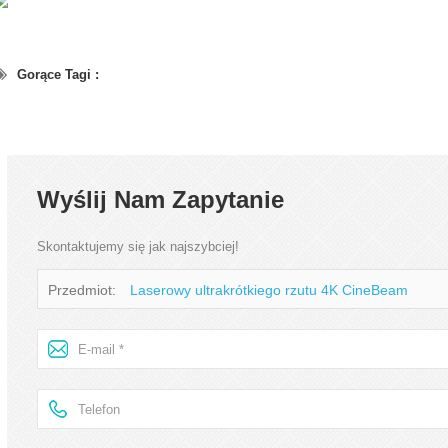
Gorące Tagi :
Wyślij Nam Zapytanie
Skontaktujemy się jak najszybciej!
Przedmiot:
Laserowy ultrakrótkiego rzutu 4K CineBeam