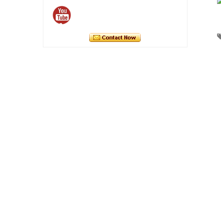
Skontaktuj się teraz