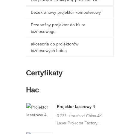
Bezekranowy projektor komputerowy
Przenośny projektor do biura
biznesowego
akcesoria do projektorów
biznesowych hotus
Certyfikaty
Нас
Projektor laserowy 4
0.233 ultra-short China 4K
Laser Projector Factory...