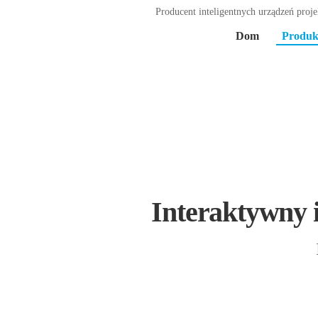
Producent inteligentnych urządzeń projek
Dom
Produk
Interaktywny i